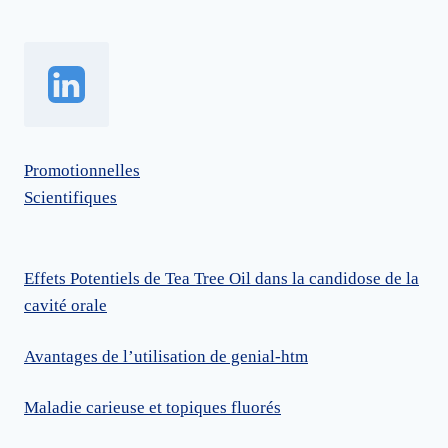
Promotionnelles
Scientifiques
Effets Potentiels de Tea Tree Oil dans la candidose de la
cavité orale
Avantages de l’utilisation de genial-htm
Maladie carieuse et topiques fluorés