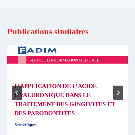
Publications similaires
L’APPLICATION DE L’ACIDE
HYALURONIQUE DANS LE
TRAITEMENT DES GINGIVITES ET
DES PARODONTITES
Scientifiques