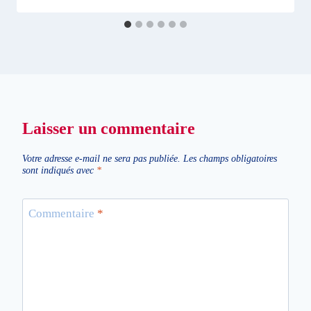
Laisser un commentaire
Votre adresse e-mail ne sera pas publiée.
Les champs obligatoires
sont indiqués avec
*
Commentaire
*