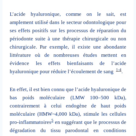
L’acide hyaluronique, comme on le sait, est
amplement utilisé dans le secteur odontologique pour
ses effets positifs sur les processus de réparation du
périodonte suite à une thérapie chirurgicale ou non
chirurgicale. Par exemple, il existe une abondante
littérature où de nombreuses études mettent en
évidence les effets bienfaisants de l’acide
1-4
hyaluronique pour réduire l’écoulement de sang
.
En effet, il est bien connu que l’acide hyaluronique de
bas poids moléculaire (LMW 100–500 kDa),
contrairement à celui endogène de haut poids
moléculaire (HMW~4,000 kDa), stimule les cellules
5
pro-inflammatoires
en suggérant que le processus de
dégradation du tissu parodontal en conditions