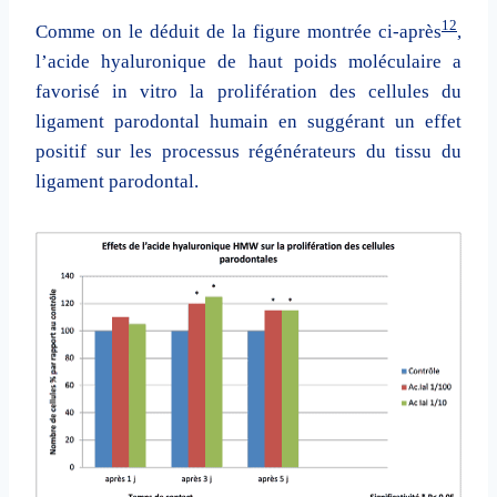
12
Comme on le déduit de la figure montrée ci-après
,
l’acide hyaluronique de haut poids moléculaire a
favorisé in vitro la prolifération des cellules du
ligament parodontal humain en suggérant un effet
positif sur les processus régénérateurs du tissu du
ligament parodontal.